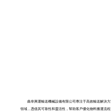
曲阜興運輸送機械設備有限公司專注于高效輸送解決方
領域，憑借其可靠性和靈活性，幫助客戶優化物料搬運流程