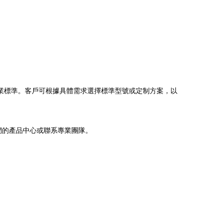
業標準。客戶可根據具體需求選擇標準型號或定制方案，以
們的產品中心或聯系專業團隊。