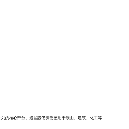
系列的核心部分。這些設備廣泛應用于礦山、建筑、化工等